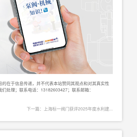
目的在于信息传递，并不代表本站赞同其观点和对其真实性
处理；联系电话：13182603427；联系邮箱：
下一篇：上海标一阀门获评2025年度水利建...