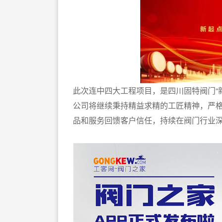
此次连中四大工程项目，是四川固特阀门“新
公司将继续秉持精益求精的工匠精神，严
品和服务回馈客户信任，持续在阀门行业