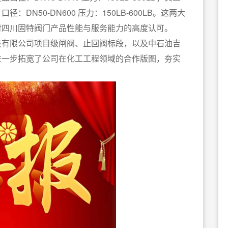
N50-DN600 压力：150LB-600LB。这两大
对四川固特阀门产品性能与服务能力的高度认可。
技有限公司项目级闸阀、止回阀标段，以及中石油吉
进一步拓宽了公司在化工工程领域的合作版图，夯实