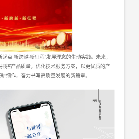
起点·新跨越·新征程”发展理念的生动实践。未来，
格把控产品质量，优化技术服务方案，以更优质的产
深耕细作，奋力书写高质量发展的新篇章。