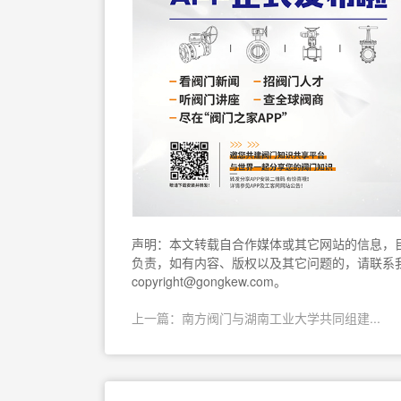
声明：本文转载自合作媒体或其它网站的信息，
负责，如有内容、版权以及其它问题的，请联系我们
copyright@gongkew.com。
上一篇：南方阀门与湖南工业大学共同组建...