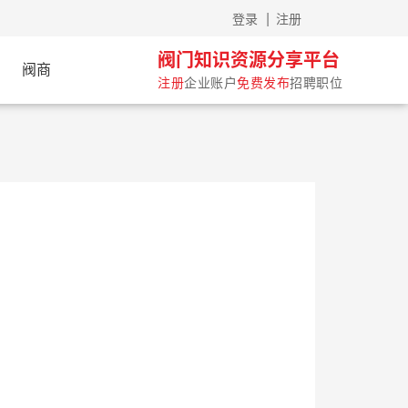
|
登录
注册
阀门知识资源分享平台
阀商
注册
企业账户
免费发布
招聘职位