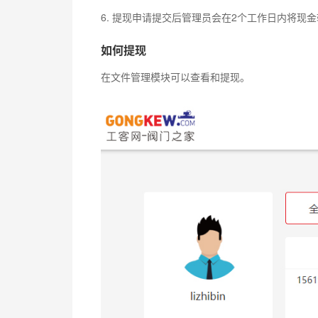
6. 提现申请提交后管理员会在2个工作日内将现
如何提现
在文件管理模块可以查看和提现。