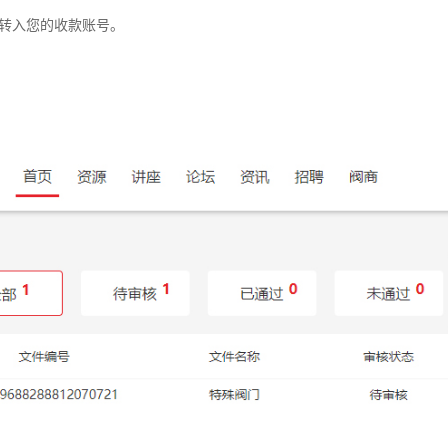
金转入您的收款账号。