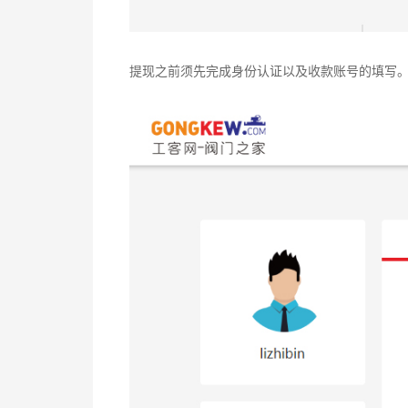
提现之前须先完成身份认证以及收款账号的填写