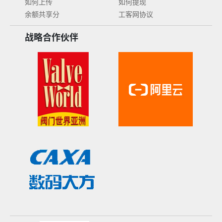
如何上传
如何提现
余额共享分
工客网协议
战略合作伙伴