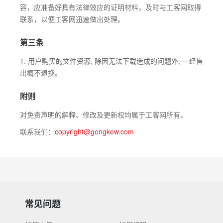
容，应准备好具有法律效应的证明材料，及时与工客网取得
联系，以便工客网迅速做出处理。
第三条
1. 用户购买的文件资源, 除因无法下载造成的问题外, 一经售
出概不退换。
附则
对免责声明的解释、修改及更新权均属于工客网所有。
联系我们：
copyright@gongkew.com
常见问题