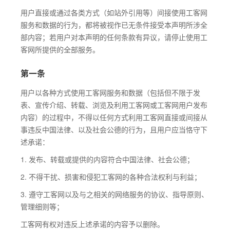
用户直接或通过各类方式（如站外引用等）间接使用工客网
服务和数据的行为，都将被视作已无条件接受本声明所涉全
部内容；若用户对本声明的任何条款有异议，请停止使用工
客网所提供的全部服务。
第一条
用户以各种方式使用工客网服务和数据（包括但不限于发
表、宣传介绍、转载、浏览及利用工客网或工客网用户发布
内容）的过程中，不得以任何方式利用工客网直接或间接从
事违反中国法律、以及社会公德的行为，且用户应当恪守下
述承诺：
1. 发布、转载或提供的内容符合中国法律、社会公德；
2. 不得干扰、损害和侵犯工客网的各种合法权利与利益；
3. 遵守工客网以及与之相关的网络服务的协议、指导原则、
管理细则等；
工客网有权对违反上述承诺的内容予以删除。