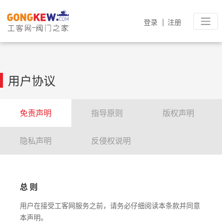
|
登录
注册
用户协议
免责声明
指导原则
版权声明
隐私声明
反侵权说明
总 则
用户在接受工客网服务之前，请务必仔细阅读本条款并同意
本声明。