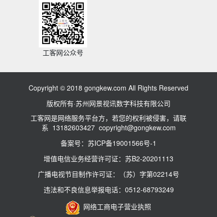
工客网公众号
Copyright © 2018 gongkew.com All Rights Reserved
版权所有·苏州网景视讯数字科技有限公司
工客网是网络服务平台方，若您的权利被侵害，请联
系 13182603427 copyright@gongkew.com
备案号：苏ICP备19001566号-1
增值电信业务经营许可证：苏B2-20201113
广播电视节目制作许可证：（苏）字第02214号
违法和不良信息举报电话：0512-68793249
网络工商电子营业执照