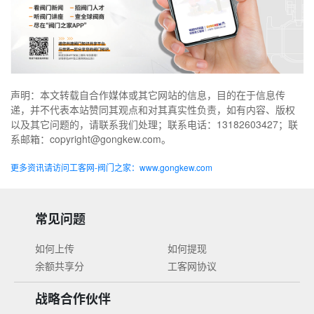
声明：本文转载自合作媒体或其它网站的信息，目的在于信息传
递，并不代表本站赞同其观点和对其真实性负责，如有内容、版权
以及其它问题的，请联系我们处理；联系电话：13182603427；联
系邮箱：copyright@gongkew.com。
更多资讯请访问工客网-阀门之家：www.gongkew.com
常见问题
如何上传
如何提现
余额共享分
工客网协议
战略合作伙伴