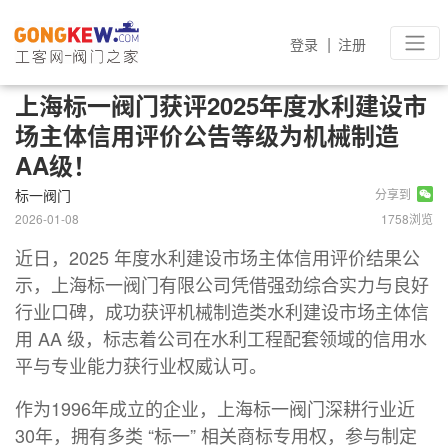
|
登录
注册
上海标一阀门获评2025年度水利建设市
场主体信用评价公告等级为机械制造
AA级！
标一阀门
分享到
2026-01-08
1758浏览
近日，2025 年度水利建设市场主体信用评价结果公
示，上海标一阀门有限公司凭借强劲综合实力与良好
行业口碑，成功获评机械制造类水利建设市场主体信
用 AA 级，标志着公司在水利工程配套领域的信用水
平与专业能力获行业权威认可。
作为1996年成立的企业，上海标一阀门深耕行业近
30年，拥有多类 “标一” 相关商标专用权，参与制定