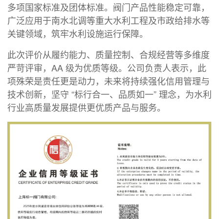
多项国家标准及团体标准。阀门产品性能稳定可靠，
广泛应用于南水北调等重大水利工程及市政给排水等
关键领域，筑牢水利设施运行保障。
此次评价从履约能力、质量控制、合规经营等多维度
严苛评审，AA 级为优质等级。公司负责人表示，此
项殊荣是责任更是动力，未来将持续强化信用管理与
技术创新，坚守 “标行合一、品质如一” 理念，为水利
行业高质量发展提供更优质产品与服务。