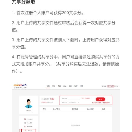
共享分获取
1. 首次注册个人账户可获得200共享分。
2. 用户上传的共享文件通过审核后会获得一次对应共享分
值。
3. 用户上传的共享文件被别人下载时，上传用户获得对应共
享分值。
4. 在账号管理的共享分中，用户可直接通过购买共享分的方
式来增加账户共享分。（共享分购买后无法退款，请谨慎操
作）。