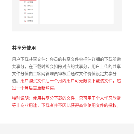
共享分使用
用户下载共享文件：会员的共享文件会标注详细的下载所需
共享分，在下载时即会扣除对应的共享分，用户上传的共享
文件分值由工客网管理员审核后通过文件价值设定共享分
值。
用户购买文件后一个月内用户可无限次下载该文件，超
过一个月后需重新购买。
特别说明：使用共享分下载的文件，只可用于个人学习欣赏
等非商业用途，下载者并不因此获得商业使用文件的授权。