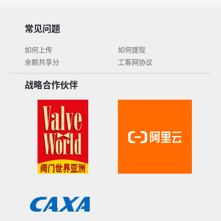
常见问题
如何上传
如何提现
余额共享分
工客网协议
战略合作伙伴