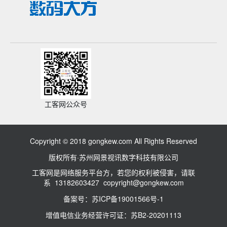
工客网公众号
Copyright © 2018 gongkew.com All Rights Reserved
版权所有·苏州网景视讯数字科技有限公司
工客网是网络服务平台方，若您的权利被侵害，请联
系 13182603427 copyright@gongkew.com
备案号：苏ICP备19001566号-1
增值电信业务经营许可证：苏B2-20201113