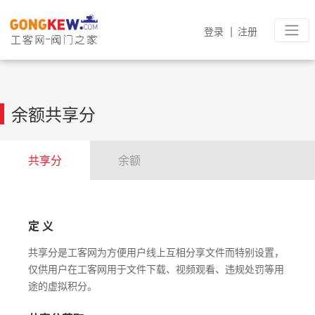
|
登录
注册
余额共享分
共享分
余额
定 义
共享分是工客网为方便用户线上互相分享文件而特别设置，
仅供用户在工客网用于文件下载、视频观看、违规处罚等用
途的虚拟积分。