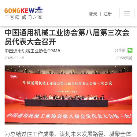
|
登录
注册
中国通用机械工业协会第八届第三次会
员代表大会召开
中国通用机械工业协会CGMA
分享到
2025-09-15
2058浏览
为总结过往工作成果、谋划未来发展路径、凝聚全体