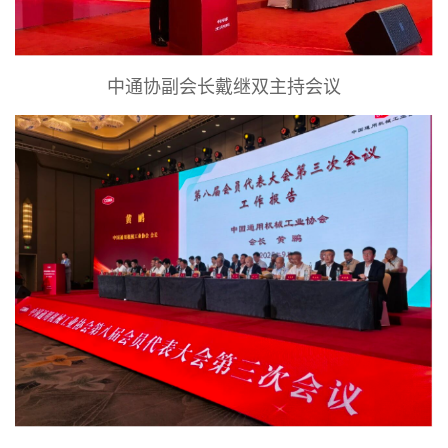
中通协副会长戴继双主持会议