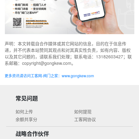
声明：本文转载自合作媒体或其它网站的信息，目的在于信息传
递，并不代表本站赞同其观点和对其真实性负责，如有内容、版权
以及其它问题的，请联系我们处理；联系电话：13182603427；联
系邮箱：copyright@gongkew.com。
更多资讯请访问工客网-阀门之家：www.gongkew.com
常见问题
如何上传
如何提现
余额共享分
工客网协议
战略合作伙伴