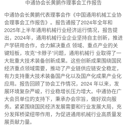
中通协会长黄鹂作理事会工作报告
中通协会长黄鹂代表理事会作《中国通用机械工业协
会理事会工作报告》。报告通报了2024年全年和
2025年上半年通用机械行业经济运行情况，报告提
出，2024年，通用机械行业企业坚持自主创新，推进
产学研用合作，合力解决重点 领域、重点产业的关
键短板，攻克“卡脖子”问题，通用机械行 业取得了一
大批重大技术装备创新成果。这些创新成果围绕国民
经济重点领域需要，推动了产业链供应链安全稳定，
有力支持重大技术装备国产化以及国产化成果产业化
应用。报告回顾了协会工作情况，2024 年以来，发
展环境复杂严峻，行业稳增长压力增大。中通协在广
大会员单位的支持下，秉承办会宗旨，做好双向服
务。紧紧围绕国民经济发展需要和行业发展大局，充
分发挥桥梁纽带作用，为促进通用机械行业高质量发
展贡献力量。