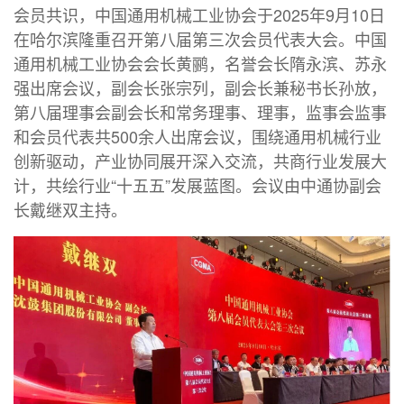
会员共识，中国通用机械工业协会于2025年9月10日
在哈尔滨隆重召开第八届第三次会员代表大会。中国
通用机械工业协会会长黄鹂，名誉会长隋永滨、苏永
强出席会议，副会长张宗列，副会长兼秘书长孙放，
第八届理事会副会长和常务理事、理事，监事会监事
和会员代表共500余人出席会议，围绕通用机械行业
创新驱动，产业协同展开深入交流，共商行业发展大
计，共绘行业“十五五”发展蓝图。会议由中通协副会
长戴继双主持。