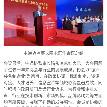
中通协监事长隋永滨作会议总结
会议最后，中通协监事长隋永滨总结表示，大会回顾
了过去一年来协会与行业的发展成果，协会以“振兴
装备制造业”为宗旨，在政策协调、标准制定、资源
对接、人才培养、信息宣传等领域取得显著成效，同
时积极向政府部门反馈行业诉求，为行业和企业发
声；行业在技术创新、市场规模、品牌影响力等方面
均有所突破，展现了强劲的发展韧性。会员是协会的