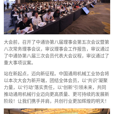
大会前，召开了中通协第八届理事会第五次会议暨第
八次常务理事会议，审议理事会工作报告，审议通过
了中通协第八届三次会员代表大会议程，审议通过了
重大事项议案。
站在新起点，迈向新征程。中国通用机械工业协会将
以本次大会为新开端，团结全体会员，以“共识”凝聚
力量，以“行动”落实责任，以“创新”引领未来，共同
推动通用机械行业迈向更高质量、更可持续的发展新
阶段！让我们携手并肩，共创行业更加辉煌的明天！