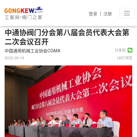
|
登录
注册
中通协阀门分会第八届会员代表大会第
二次会议召开
中国通用机械工业协会CGMA
分享到
2025-09-19
1957浏览