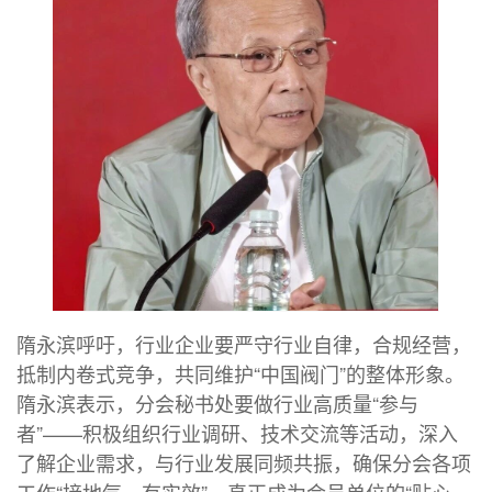
隋永滨呼吁，行业企业要严守行业自律，合规经营，
抵制内卷式竞争，共同维护“中国阀门”的整体形象。
隋永滨表示，分会秘书处要做行业高质量“参与
者”——积极组织行业调研、技术交流等活动，深入
了解企业需求，与行业发展同频共振，确保分会各项