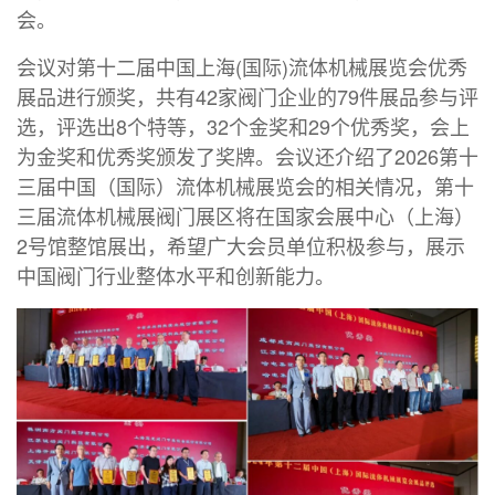
会。
会议对第十二届中国上海(国际)流体机械展览会优秀
展品进行颁奖，共有42家阀门企业的79件展品参与评
选，评选出8个特等，32个金奖和29个优秀奖，会上
为金奖和优秀奖颁发了奖牌。会议还介绍了2026第十
三届中国（国际）流体机械展览会的相关情况，第十
三届流体机械展阀门展区将在国家会展中心（上海）
2号馆整馆展出，希望广大会员单位积极参与，展示
中国阀门行业整体水平和创新能力。