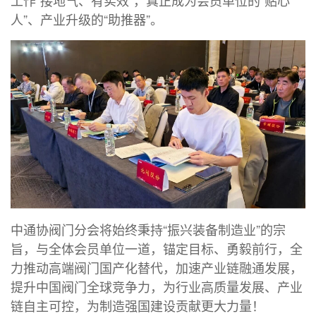
工作“接地气、有实效”，真正成为会员单位的“贴心
人”、产业升级的“助推器”。
中通协阀门分会将始终秉持“振兴装备制造业”的宗
旨，与全体会员单位一道，锚定目标、勇毅前行，全
力推动高端阀门国产化替代，加速产业链融通发展，
提升中国阀门全球竞争力，为行业高质量发展、产业
链自主可控，为制造强国建设贡献更大力量！