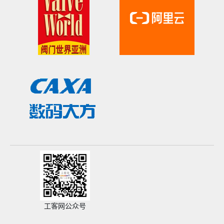
工客网公众号