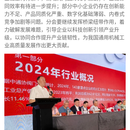
同效率有待进一步提升；部分中小企业仍存在创新能
力不足、产品同质化严重、数字化基础薄弱、内卷式
竞争加剧等问题。分会要继续发挥桥梁纽带作用，着
力破解发展难题，引导企业以科技创新引领产业升
级，以协同合作提升产业链韧性，为我国通用机械工
业高质量发展作出更大贡献。