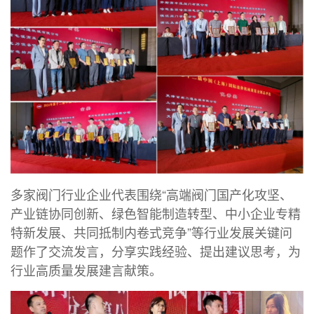
多家阀门行业企业代表围绕“高端阀门国产化攻坚、
产业链协同创新、绿色智能制造转型、中小企业专精
特新发展、共同抵制内卷式竞争”等行业发展关键问
题作了交流发言，分享实践经验、提出建议思考，为
行业高质量发展建言献策。