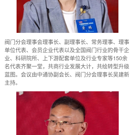
阀门分会理事会理事长、副理事长、常务理事、理事
单位代表、会员企业代表以及全国阀门行业的骨干企
业、科研院所、上下游配套单位及行业专家等150余
名代表齐聚一堂，共商行业发展大计，共绘转型升级
蓝图。会议由中通协副会长、阀门分会理事长吴建新
主持。