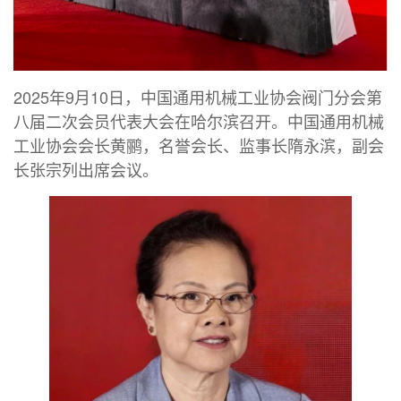
2025年9月10日，中国通用机械工业协会阀门分会第
八届二次会员代表大会在哈尔滨召开。中国通用机械
工业协会会长黄鹂，名誉会长、监事长隋永滨，副会
长张宗列出席会议。