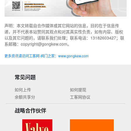
声明：本文转载自合作媒体或其它网站的信息，目的在于信息传
递，并不代表本站赞同其观点和对其真实性负责，如有内容、版权
以及其它问题的，请联系我们处理；联系电话：13182603427；联
系邮箱：copyright@gongkew.com。
更多资讯请访问工客网-阀门之家：www.gongkew.com
常见问题
如何上传
如何提现
余额共享分
工客网协议
战略合作伙伴