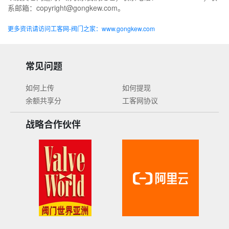
系邮箱：copyright@gongkew.com。
更多资讯请访问工客网-阀门之家：www.gongkew.com
常见问题
如何上传
如何提现
余额共享分
工客网协议
战略合作伙伴