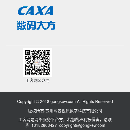
工客网公众号
Copyright © 2018 gongkew.com All Rights Reserved
版权所有·苏州网景视讯数字科技有限公司
工客网是网络服务平台方，若您的权利被侵害，请联
系 13182603427 copyright@gongkew.com