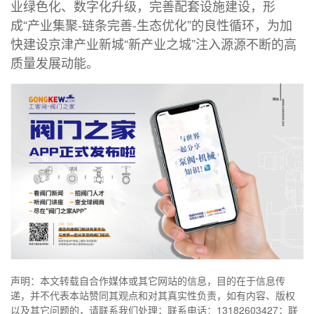
业绿色化、数字化升级，完善配套设施建设，形
成“产业集聚-链条完善-生态优化”的良性循环，为加
快建设京津产业新城“新产业之城”注入源源不断的高
质量发展动能。
声明：本文转载自合作媒体或其它网站的信息，目的在于信息传
递，并不代表本站赞同其观点和对其真实性负责，如有内容、版权
以及其它问题的，请联系我们处理；联系电话：13182603427；联