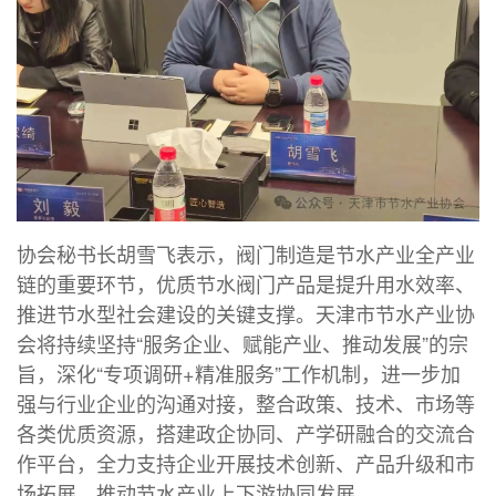
协会秘书长胡雪飞表示，阀门制造是节水产业全产业
链的重要环节，优质节水阀门产品是提升用水效率、
推进节水型社会建设的关键支撑。天津市节水产业协
会将持续坚持“服务企业、赋能产业、推动发展”的宗
旨，深化“专项调研+精准服务”工作机制，进一步加
强与行业企业的沟通对接，整合政策、技术、市场等
各类优质资源，搭建政企协同、产学研融合的交流合
作平台，全力支持企业开展技术创新、产品升级和市
场拓展，推动节水产业上下游协同发展。