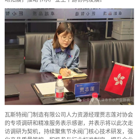
瓦斯特阀门制造有限公司人力资源经理贾志莲对协会
的专项调研和精准服务表示感谢，并表示将以此次走
访调研为契机，持续聚焦节水阀门核心技术研发，强