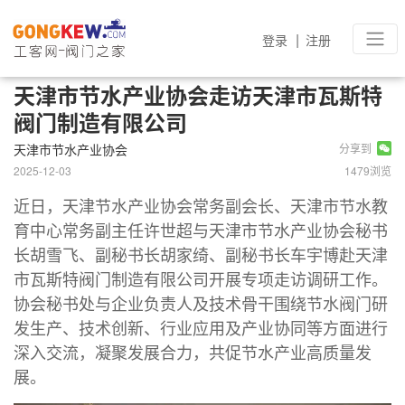
|
登录
注册
天津市节水产业协会走访天津市瓦斯特
阀门制造有限公司
天津市节水产业协会
分享到
2025-12-03
1479浏览
近日，天津节水产业协会常务副会长、天津市节水教
育中心常务副主任许世超与天津市节水产业协会秘书
长胡雪飞、副秘书长胡家绮、副秘书长车宇博赴天津
市瓦斯特阀门制造有限公司开展专项走访调研工作。
协会秘书处与企业负责人及技术骨干围绕节水阀门研
发生产、技术创新、行业应用及产业协同等方面进行
深入交流，凝聚发展合力，共促节水产业高质量发
展。