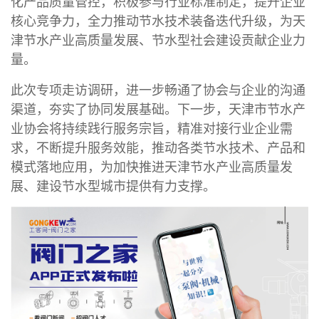
化产品质量管控，积极参与行业标准制定，提升企业
核心竞争力，全力推动节水技术装备迭代升级，为天
津节水产业高质量发展、节水型社会建设贡献企业力
量。
此次专项走访调研，进一步畅通了协会与企业的沟通
渠道，夯实了协同发展基础。下一步，天津市节水产
业协会将持续践行服务宗旨，精准对接行业企业需
求，不断提升服务效能，推动各类节水技术、产品和
模式落地应用，为加快推进天津节水产业高质量发
展、建设节水型城市提供有力支撑。