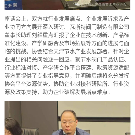
座谈会上，双方就行业发展痛点、企业发展诉求及产
业协同方向展开深入研讨。瓦斯特阀门制造有限公司
董事长助理刘毅重点汇报了企业在技术创新、产品标
准化建设、产学研融合及市场拓展等方面的进展与面
临的挑战。协会结合天津节水产业发展部署，针对企
业提出的相关问题逐一回应，就节水阀门产品认证、
行业标准对接、产学研合作平台搭建、政策资源适配
等方面提供了专业指导意见，并明确后续将充分发挥
协会平台资源优势，协助企业对接科研院所、行业资
源及政策支持，助力企业破解发展堵点难点。