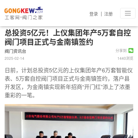
|
登录
注册
总投资5亿元！上仪集团年产5万套自控
阀门项目正式与金南镇签约
阀门资讯台
分享到
2025-02-14
1440浏览
日前，计划总投资5亿元的上仪集团年产6万套智能仪
表、5万套自控阀门项目正式与金南镇签约，落户县
开发区，为金南镇实现新年招商“开门红”添上了浓墨
重彩的一笔。