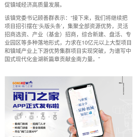
促镇域经济高质量发展。
该镇党委书记顾善群表示：“接下来，我们将继续把
项目招引摆在‘头版头条’，集聚全部资源优势，灵活
招商选资、产业（基金）招商，综合新建、盘活、专
业园区等多种落地形式，力求在10亿元以上大型项目
和镇域产业上下游优势集群项目实现突破，为谱写中
国式现代化金湖新篇章贡献金南力量。”