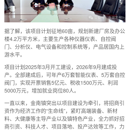
据了解，该项目计划征地60亩，规划新建厂房及办公
楼4.2万平方米，主要生产各种仪器仪表、自控阀
门、分析仪、电气设备和控制系统等，产品居国内上
游水平。
项目计划2025年3月开工建设，2026年9月建成投
产。全部建成后，可年产6万套智能仪表、5万套自控
阀门，实现开票销售5亿元、税收1500万元、利润
5000万元，增加就业岗位80人。
一直以来，金南镇突出以项目建设为牵引，将招商引
资作为经济工作的“生命线”，紧盯高端装备、新材
料、大健康等主导产业以及镇特色产业，全力抓好招
商引资、科技人才、项目落地、投产达效等工作，力