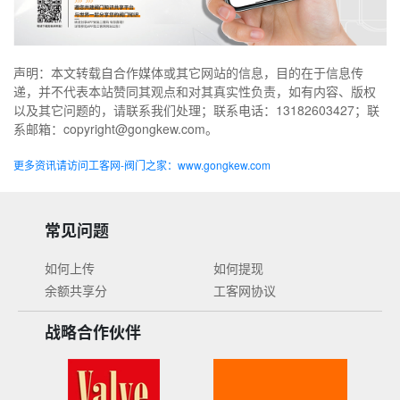
声明：本文转载自合作媒体或其它网站的信息，目的在于信息传
递，并不代表本站赞同其观点和对其真实性负责，如有内容、版权
以及其它问题的，请联系我们处理；联系电话：13182603427；联
系邮箱：copyright@gongkew.com。
更多资讯请访问工客网-阀门之家：www.gongkew.com
常见问题
如何上传
如何提现
余额共享分
工客网协议
战略合作伙伴