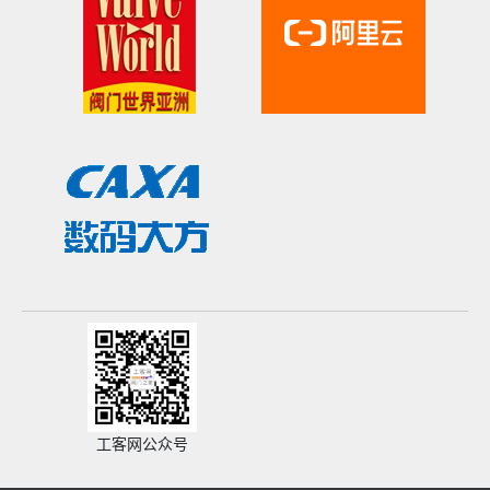
工客网公众号