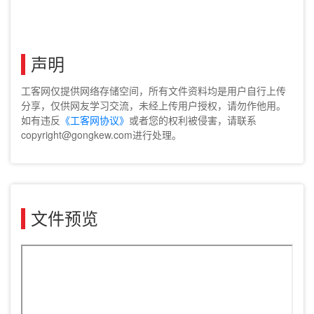
声明
工客网仅提供网络存储空间，所有文件资料均是用户自行上传
分享，仅供网友学习交流，未经上传用户授权，请勿作他用。
如有违反
《工客网协议》
或者您的权利被侵害，请联系
copyright@gongkew.com进行处理。
文件预览