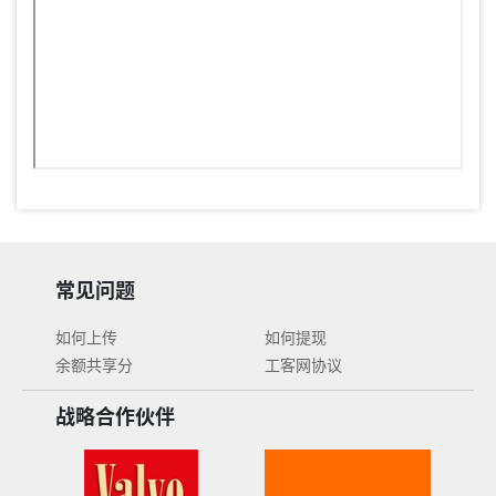
常见问题
如何上传
如何提现
余额共享分
工客网协议
战略合作伙伴