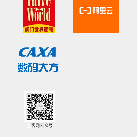
工客网公众号