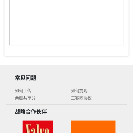
常见问题
如何上传
如何提现
余额共享分
工客网协议
战略合作伙伴