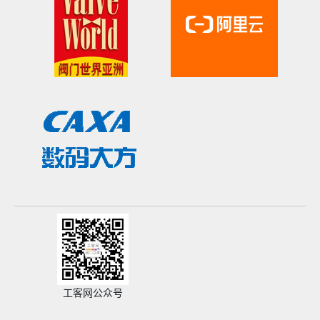
工客网公众号