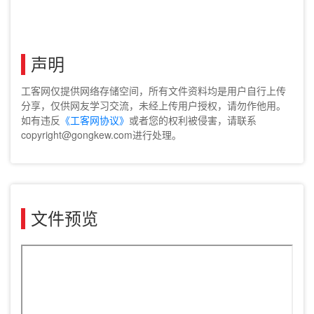
声明
工客网仅提供网络存储空间，所有文件资料均是用户自行上传
分享，仅供网友学习交流，未经上传用户授权，请勿作他用。
如有违反
《工客网协议》
或者您的权利被侵害，请联系
copyright@gongkew.com进行处理。
文件预览