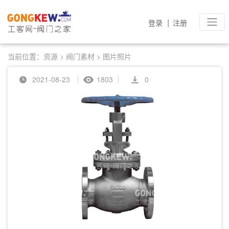
|
登录
注册
当前位置：
资源
>
阀门素材
>
图片照片
2021-08-23
1803
0