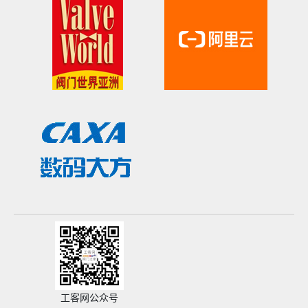
工客网公众号