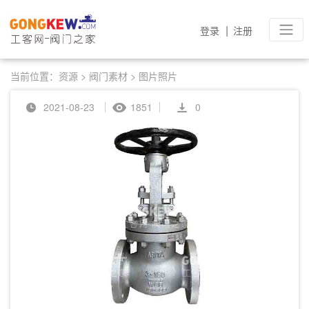
|
登录
注册
当前位置：
资源
>
阀门素材
>
图片照片
2021-08-23
1851
0