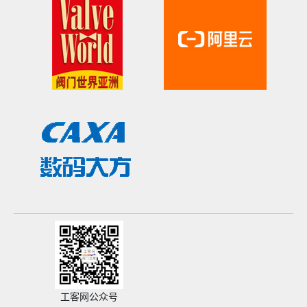
工客网公众号