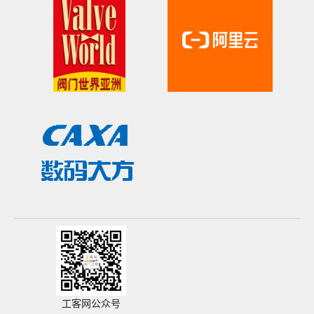
工客网公众号