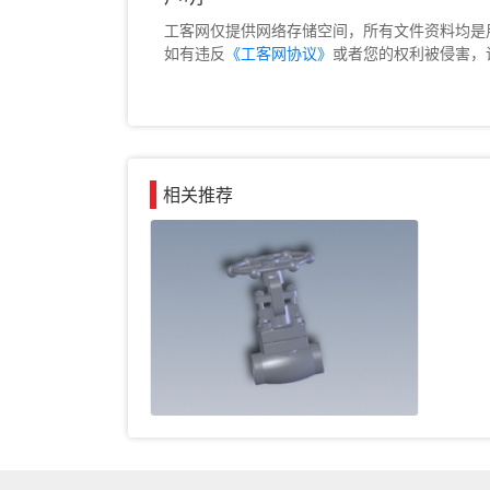
工客网仅提供网络存储空间，所有文件资料均是
如有违反
《工客网协议》
或者您的权利被侵害，请联系
相关推荐