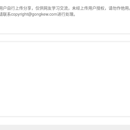
用户自行上传分享，仅供网友学习交流，未经上传用户授权，请勿作他用
copyright@gongkew.com进行处理。