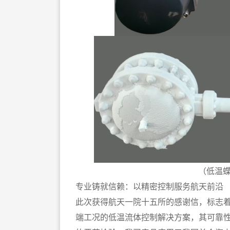
（低温
专业铸就信赖：以精密控制服务航天前沿
此次获得航天一院十五所的感谢信，标志
端工况的低温流体控制解决方案，其可靠