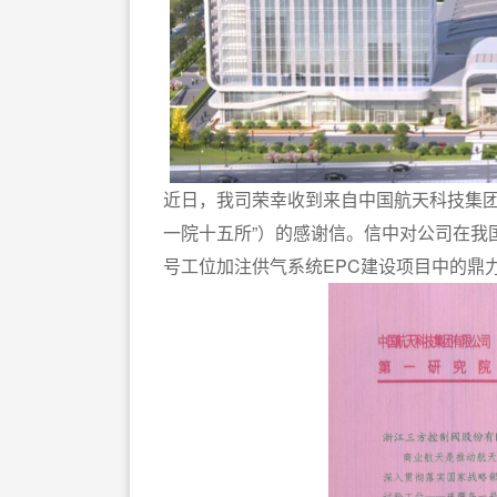
近日，我司荣幸收到来自中国航天科技集团
一院十五所”）的感谢信。信中对公司在我
号工位加注供气系统EPC建设项目中的鼎