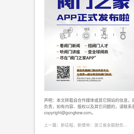
声明：本文转载自合作媒体或其它网站的信息，
负责，如有内容、版权以及其它问题的，请联系我们
copyright@gongkew.com。
上一篇：新征程，新使命：浙江省永联耐负...