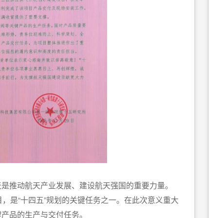
天是推动航天产业发展、建设航天强国的重要力量。
目，是“十四五”规划的关键任务之一。在此次意义重大
键产品的生产与交付任务。