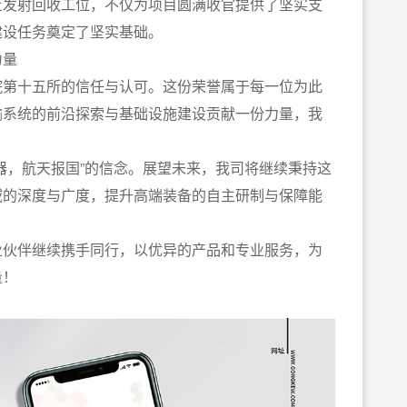
上发射回收工位，不仅为项目圆满收官提供了坚实支
建设任务奠定了坚实基础。
力量
院第十五所的信任与认可。这份荣誉属于每一位为此
输系统的前沿探索与基础设施建设贡献一份力量，我
器，航天报国”的信念。展望未来，我司将继续秉持这
域的深度与广度，提升高端装备的自主研制与保障能
业伙伴继续携手同行，以优异的产品和专业服务，为
量！