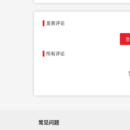
发表评论
登
所有评论
常见问题