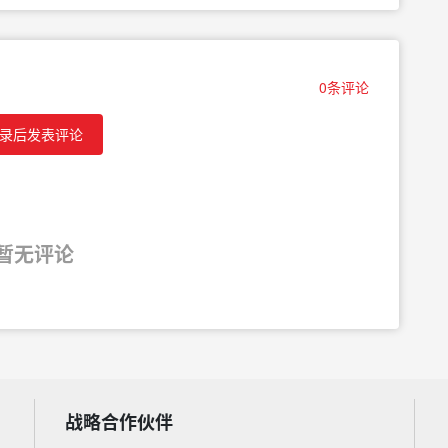
0条评论
录后发表评论
暂无评论
战略合作伙伴