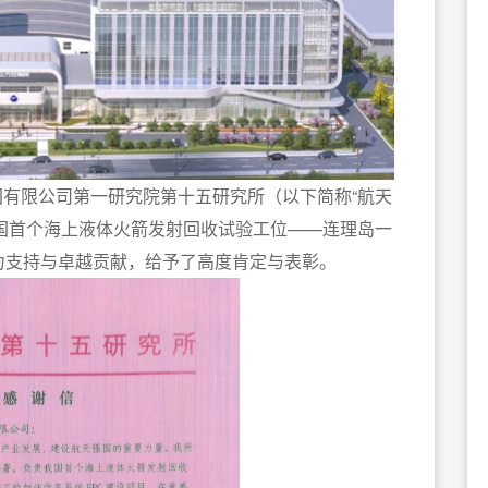
有限公司第一研究院第十五研究所（以下简称“航天
国首个海上液体火箭发射回收试验工位——连理岛一
力支持与卓越贡献，给予了高度肯定与表彰。