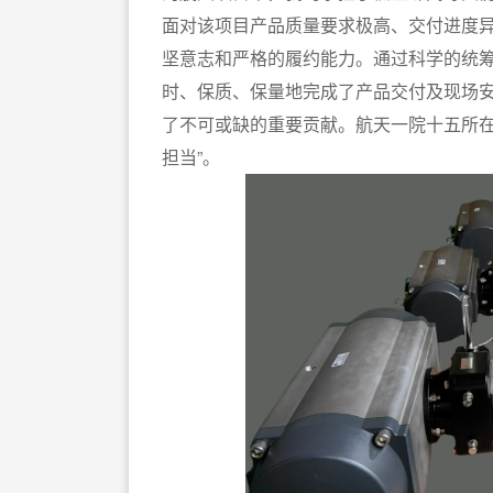
面对该项目产品质量要求极高、交付进度
坚意志和严格的履约能力。通过科学的统
时、保质、保量地完成了产品交付及现场
了不可或缺的重要贡献。航天一院十五所在
担当”。