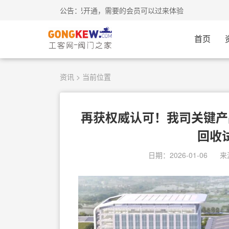
网-会员中心-我的网盘已开通，需要的会员可以过来体验
公告：
首页
资讯
> 当前位置
再获权威认可！我司关键产
回收
日期：2026-01-06
来