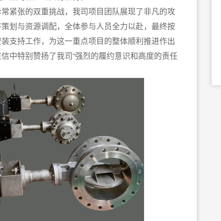
异常紧张的双重挑战，我司项目团队展现了非凡的攻
筹策划与资源调配，全体参与人员全力以赴，最终按
安装支持工作，为这一重点项目的整体顺利推进作出
信中特别赞扬了我司“强烈的履约意识和高度的责任