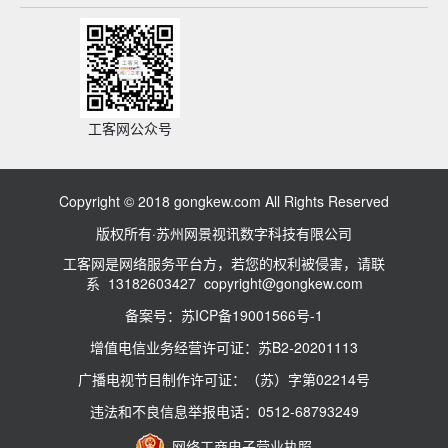
工客网公众号
Copyright © 2018 gongkew.com All Rights Reserved
版权所有·苏州网景视讯数字科技有限公司
工客网是网络服务平台方，若您的权利被侵害，请联
系 13182603427 copyright@gongkew.com
备案号：苏ICP备19001566号-1
增值电信业务经营许可证：苏B2-20201113
广播电视节目制作许可证：（苏）字第02214号
违法和不良信息举报电话：0512-68793249
网络工商电子营业执照