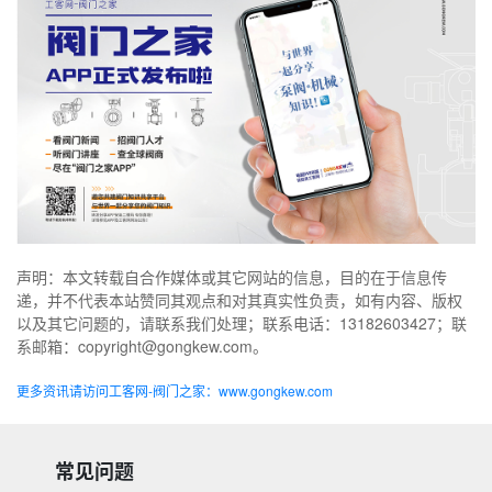
声明：本文转载自合作媒体或其它网站的信息，目的在于信息传
递，并不代表本站赞同其观点和对其真实性负责，如有内容、版权
以及其它问题的，请联系我们处理；联系电话：13182603427；联
系邮箱：copyright@gongkew.com。
更多资讯请访问工客网-阀门之家：www.gongkew.com
常见问题