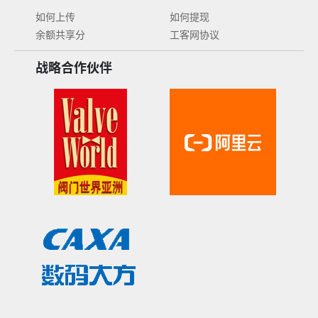
如何上传
如何提现
余额共享分
工客网协议
战略合作伙伴