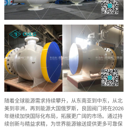
随着全球能源需求持续攀升，从东南亚到中东，从北
美到非洲，再到能源大国俄罗斯，良固阀门将在2026
年继续加快国际化布局，拓展更广阔的市场。通过持
续创新与精益求精，为世界能源输送提供更多可靠保